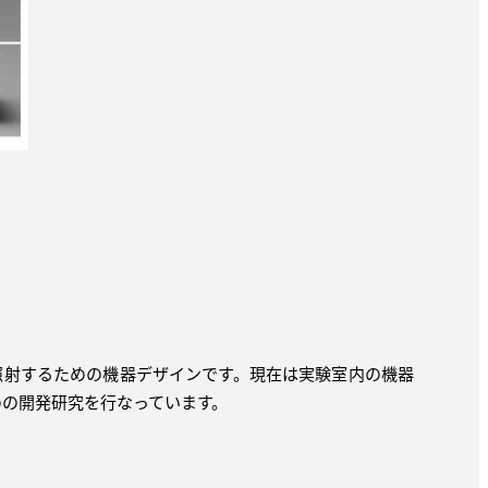
照射するための機器デザインです。現在は実験室内の機器
の開発研究を行なっています。