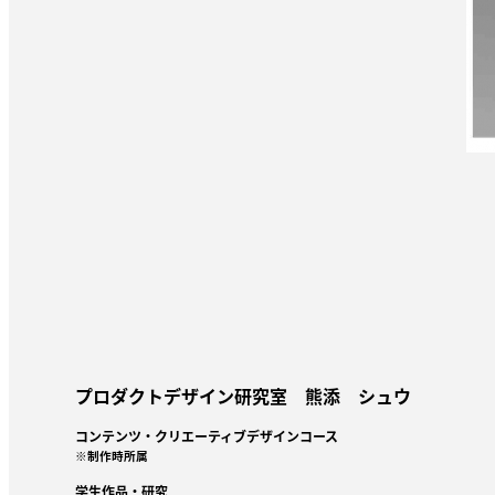
プロダクトデザイン研究室 熊添 シュウ
コンテンツ・クリエーティブデザインコース
※制作時所属
学生作品・研究