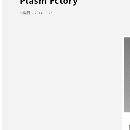
Plasm Fctory
公開日 ：2014.03.25