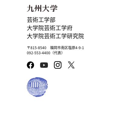
芸術工学部
大学院芸術工学府
大学院芸術工学研究院
〒815-8540 福岡市南区塩原4-9-1
092-553-4400（代表）