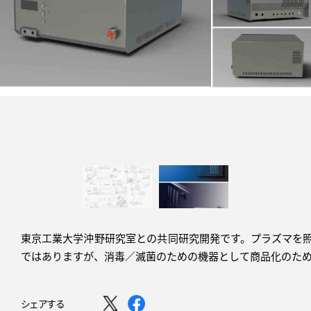
東京工業大学沖野研究室との共同研究開発です。プラズマを
ではありますが、消毒／滅菌のための機器として商品化のため
シェアする