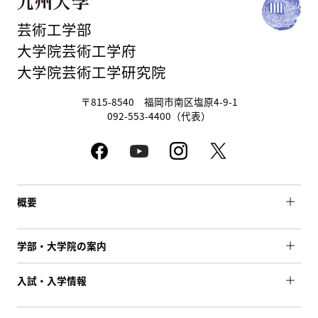
芸術工学部
大学院芸術工学府
大学院芸術工学研究院
〒815-8540 福岡市南区塩原4-9-1
092-553-4400（代表）
概要
学部・大学院の案内
入試・入学情報