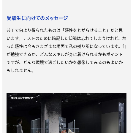
受験生に向けてのメッセージ
芸工で何より得られたものは「感性をとがらせること」だと思
います。テストのために暗記した知識は忘れてしまうけれど、培
った感性は今もさまざまな場面で私の拠り所になっています。何
が勉強できるか、どんなスキルが身に着けられるかもポイント
ですが、どんな環境で過ごしたいかを想像してみるのもよいか
もしれません。