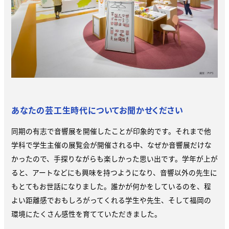
あなたの芸工生時代についてお聞かせください
同期の有志で音響展を開催したことが印象的です。それまで他
学科で学生主催の展覧会が開催される中、なぜか音響展だけな
かったので、手探りながらも楽しかった思い出です。学年が上が
ると、アートなどにも興味を持つようになり、音響以外の先生に
もとてもお世話になりました。誰かが何かをしているのを、程
よい距離感でおもしろがってくれる学生や先生、そして福岡の
環境にたくさん感性を育てていただきました。