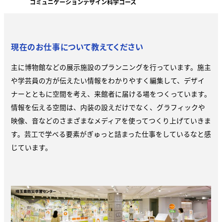
コミュニケーションデザイン科学コース
現在のお仕事について教えてください
主に博物館などの展示施設のプランニングを行っています。施主
や学芸員の方が伝えたい情報をわかりやすく編集して、デザイ
ナーとともに空間を考え、来館者に届ける場をつくっています。
情報を伝える空間は、内装の設えだけでなく、グラフィックや
映像、音などのさまざまなメディアを使ってつくり上げていきま
す。芸工で学べる要素がぎゅっと詰まった仕事をしているなと感
じています。