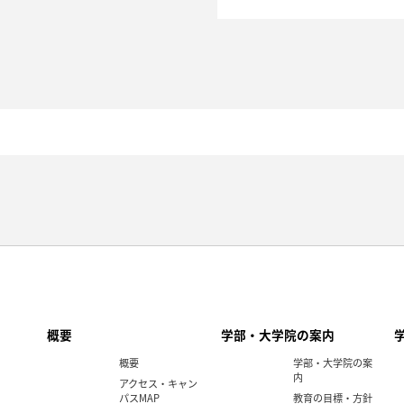
概要
学部・大学院の案内
概要
学部・大学院の案
内
アクセス・キャン
パスMAP
教育の目標・方針