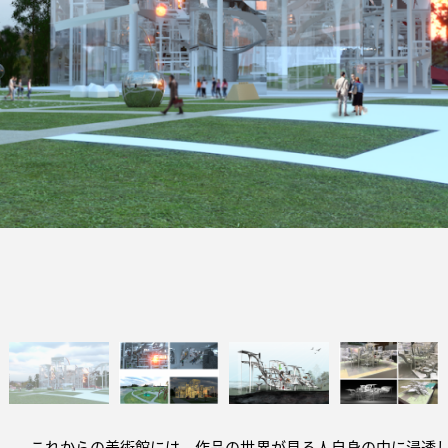
これからの美術館には、作品の世界が見る人自身の中に浸透