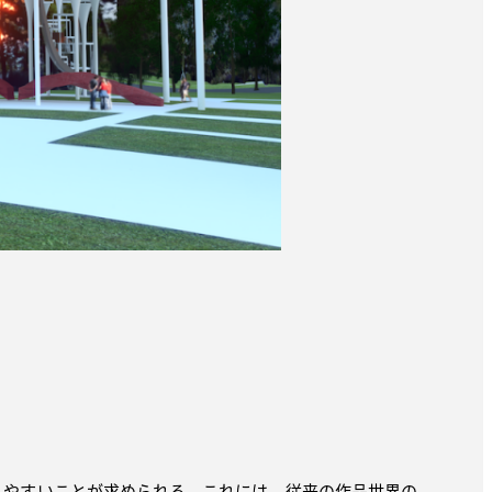
しやすいことが求められる。これには、従来の作品世界の