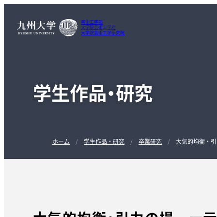
芸術工学部
大学院芸術工学府
大学院芸術工学研究院
学生作品・研究
ホーム
学生作品・研究
卒業研究
大気的均衡・引