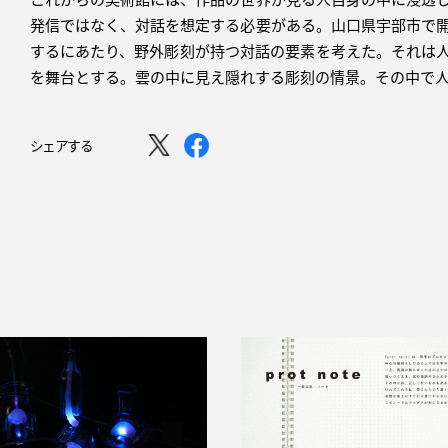
発信ではなく、対話を想定する必要がある。山口県宇部市で
するにあたり、野外彫刻が持つ対話の要素を考えた。それは
を舞台とする。雲の中に見え隠れする彫刻の情景。その中で
シェアする