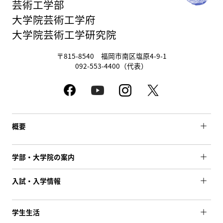
芸術工学部
大学院芸術工学府
大学院芸術工学研究院
〒815-8540 福岡市南区塩原4-9-1
092-553-4400（代表）
概要
学部・大学院の案内
入試・入学情報
学生生活