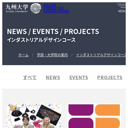
芸術工学部
大学院芸術工学府
大学院芸術工学研究院
NEWS / EVENTS / PROJECTS
インダストリアルデザインコース
ホーム
学部・大学院の案内
インダストリアルデザインコース
すべて
NEWS
EVENTS
PROJECTS