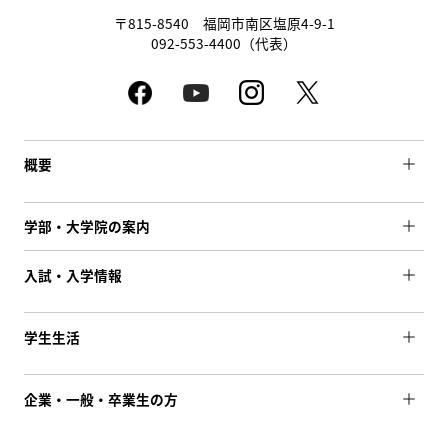
〒815-8540 福岡市南区塩原4-9-1
092-553-4400（代表）
概要
学部・大学院の案内
入試・入学情報
学生生活
企業・一般・卒業生の方