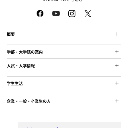
概要
学部・大学院の案内
入試・入学情報
学生生活
企業・一般・卒業生の方