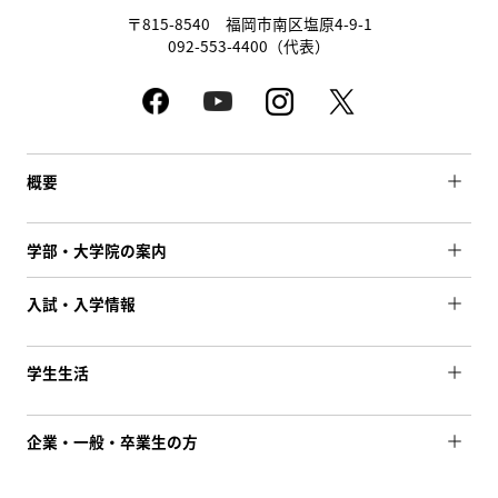
〒815-8540 福岡市南区塩原4-9-1
092-553-4400（代表）
概要
学部・大学院の案内
入試・入学情報
学生生活
企業・一般・卒業生の方