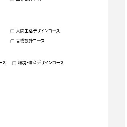
人間生活デザインコース
音響設計コース
ース
環境・遺産デザインコース