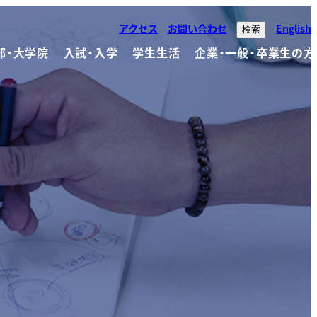
アクセス
お問い合わせ
English
検索
部・大学院
入試・入学
学生生活
企業・一般・卒業生の方