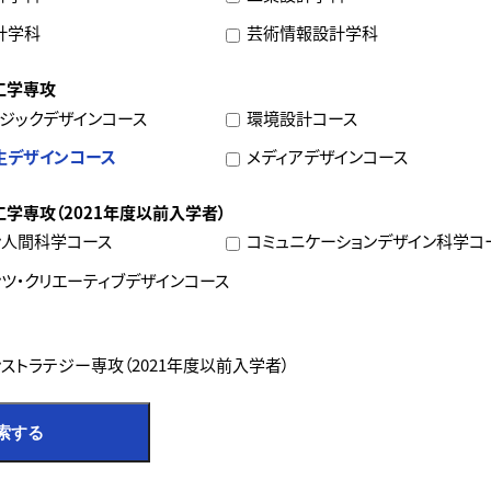
計学科
芸術情報設計学科
工学専攻
ジックデザインコース
環境設計コース
生デザインコース
メディアデザインコース
学専攻（2021年度以前入学者）
ン人間科学コース
コミュニケーションデザイン科学コ
ツ・クリエーティブデザインコース
ストラテジー専攻（2021年度以前入学者）
索する