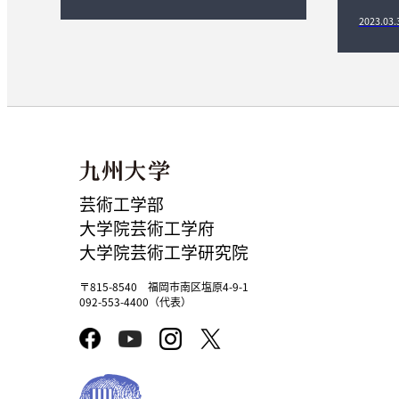
2023.03.
芸術工学部
大学院芸術工学府
大学院芸術工学研究院
〒815-8540 福岡市南区塩原4-9-1
092-553-4400（代表）