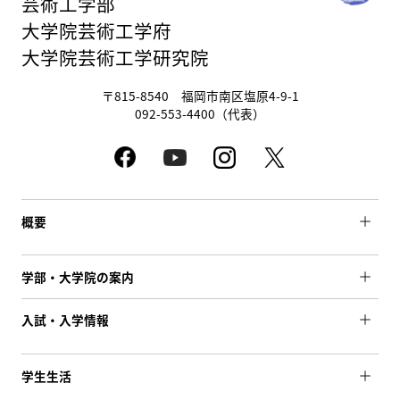
芸術工学部
大学院芸術工学府
大学院芸術工学研究院
〒815-8540 福岡市南区塩原4-9-1
092-553-4400（代表）
概要
学部・大学院の案内
入試・入学情報
学生生活