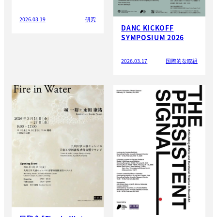
2026.03.19
研究
DANC KICKOFF
SYMPOSIUM 2026
2026.03.17
国際的な取組