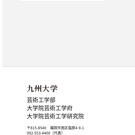
芸術工学部
大学院芸術工学府
大学院芸術工学研究院
〒815-8540 福岡市南区塩原4-9-1
092-553-4400（代表）