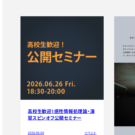
高校生歓迎！感性情報処理論・演
習スピンオフ公開セミナー
2026.06.04
イベント