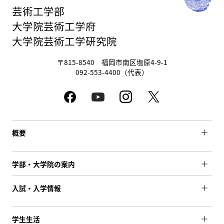
芸術工学部
大学院芸術工学府
大学院芸術工学研究院
〒815-8540 福岡市南区塩原4-9-1
092-553-4400（代表）
概要
学部・大学院の案内
入試・入学情報
学生生活