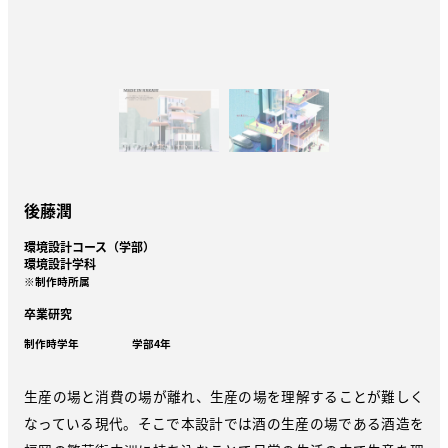
後藤潤
環境設計コース（学部）
環境設計学科
※制作時所属
卒業研究
制作時学年
学部4年
生産の場と消費の場が離れ、生産の場を理解することが難しく
なっている現代。そこで本設計では酒の生産の場である酒造を