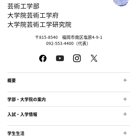
芸術工学部
大学院芸術工学府
大学院芸術工学研究院
〒815-8540 福岡市南区塩原4-9-1
092-553-4400（代表）
概要
学部・大学院の案内
入試・入学情報
学生生活