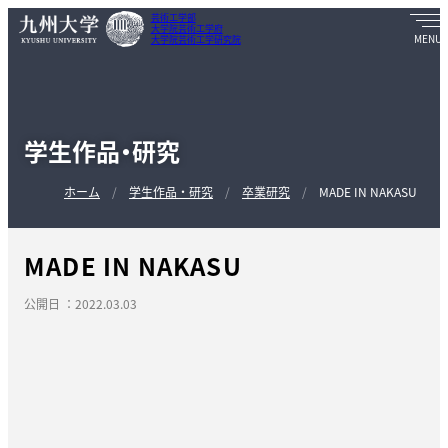
芸術工学部
大学院芸術工学府
大学院芸術工学研究院
学生作品・研究
ホーム
学生作品・研究
卒業研究
MADE IN NAKASU
MADE IN NAKASU
公開日 ：2022.03.03