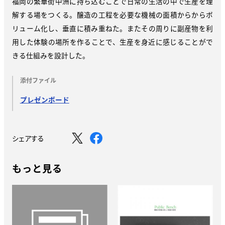
福岡の繁華街中洲に持ち込むことで日常の生活の中で生産を理
解する場をつくる。醸造の工程を必要な機械の面積からからボ
リューム化し、垂直に積み重ねた。またその周りに副産物を利
用した体験の場所を作ることで、生産を身近に感じることがで
きる仕組みを設計した。
添付ファイル
プレゼンボード
シェアする
もっと見る