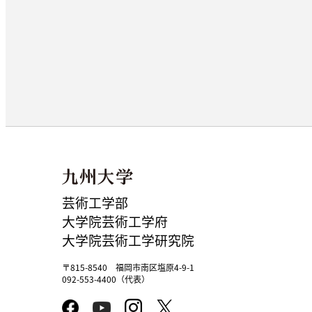
芸術工学部
大学院芸術工学府
大学院芸術工学研究院
〒815-8540 福岡市南区塩原4-9-1
092-553-4400（代表）