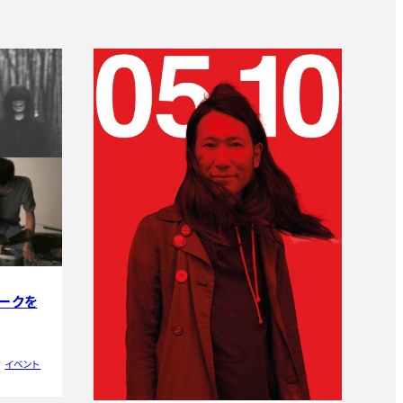
トークを
イベント