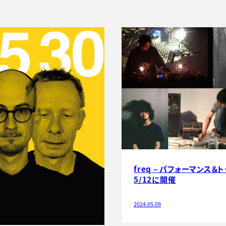
freq – パフォーマンス＆
5/12に開催
2024.05.09