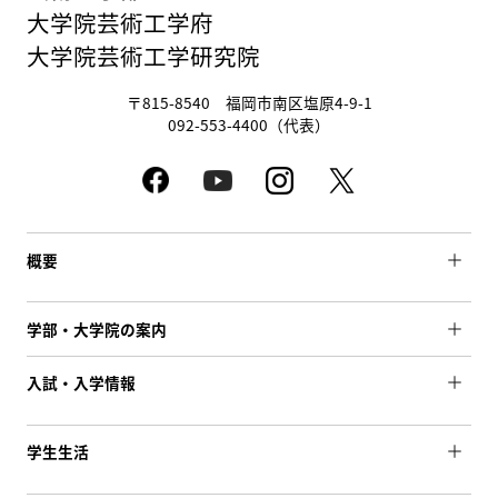
大学院芸術工学府
大学院芸術工学研究院
〒815-8540 福岡市南区塩原4-9-1
092-553-4400（代表）
概要
学部・大学院の案内
入試・入学情報
学生生活