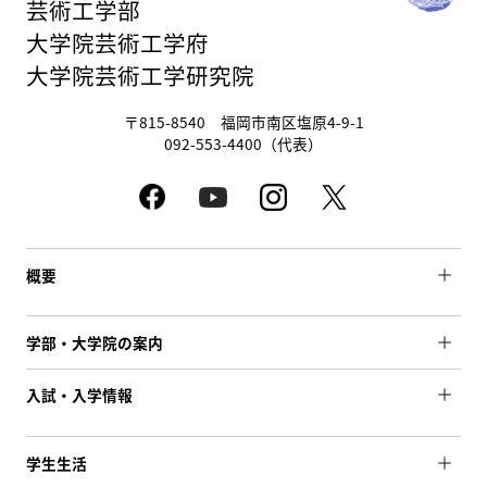
芸術工学部
大学院芸術工学府
大学院芸術工学研究院
〒815-8540 福岡市南区塩原4-9-1
092-553-4400（代表）
概要
学部・大学院の案内
入試・入学情報
学生生活