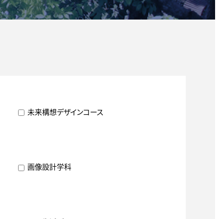
未来構想デザインコース
画像設計学科