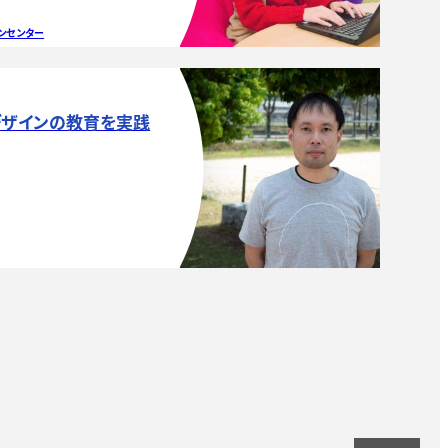
ンセンター
デザインの教育を実践