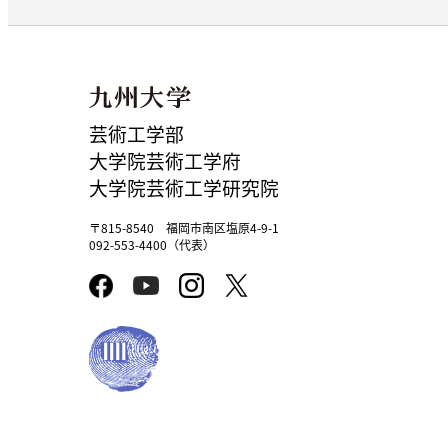
芸術工学部
大学院芸術工学府
大学院芸術工学研究院
〒815-8540 福岡市南区塩原4-9-1
092-553-4400（代表）