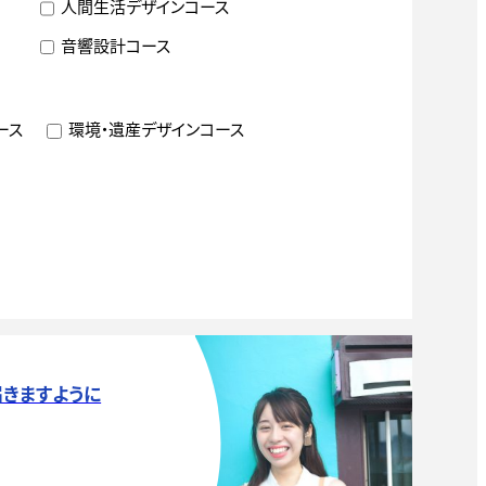
人間生活デザインコース
音響設計コース
ース
環境・遺産デザインコース
届きますように