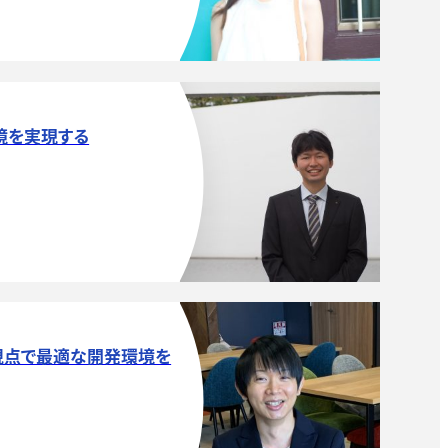
境を実現する
視点で最適な開発環境を